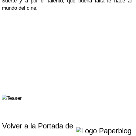
Suerte y a por el talento, que buena falta le hace al
mundo del cine.
Volver a la Portada de