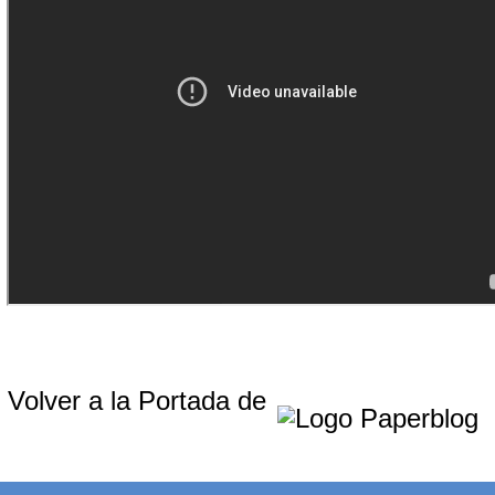
Volver a la Portada de