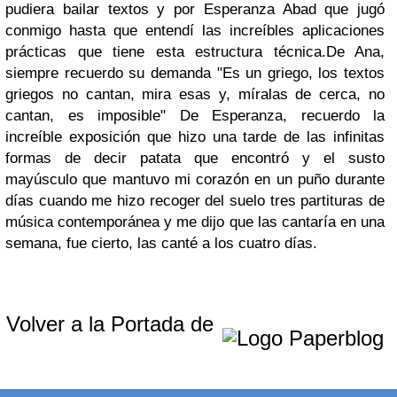
pudiera bailar textos y por Esperanza Abad que jugó
conmigo hasta que entendí las increíbles aplicaciones
prácticas que tiene esta estructura técnica.
De Ana,
siempre recuerdo su demanda "Es un griego, los textos
griegos no cantan, mira esas y, míralas de cerca, no
cantan, es imposible" De Esperanza, recuerdo la
increíble exposición que hizo una tarde de las infinitas
formas de decir patata que encontró y el susto
mayúsculo que mantuvo mi corazón en un puño durante
días cuando me hizo recoger del suelo tres partituras de
música contemporánea y me dijo que las cantaría en una
semana, fue cierto, las canté a los cuatro días.
Volver a la Portada de