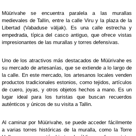
Müürivahe se encuentra paralela a las murallas
medievales de Tallin, entre la calle Viru y la plaza de la
Libertad (Vabaduse väljak). Es una calle estrecha y
empedrada, típica del casco antiguo, que ofrece vistas
impresionantes de las murallas y torres defensivas.
Uno de los atractivos más destacados de Müürivahe es
su mercado de artesanías, que se extiende a lo largo de
la calle. En este mercado, los artesanos locales venden
productos tradicionales estonios, como tejidos, artículos
de cuero, joyas, y otros objetos hechos a mano. Es un
lugar ideal para los turistas que buscan recuerdos
auténticos y únicos de su visita a Tallin.
Al caminar por Müürivahe, se puede acceder fácilmente
a varias torres históricas de la muralla, como la Torre