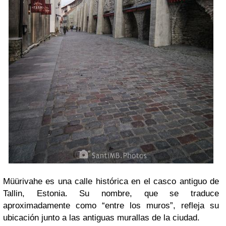
Müürivahe es una calle histórica en el casco antiguo de
Tallin, Estonia. Su nombre, que se traduce
aproximadamente como “entre los muros”, refleja su
ubicación junto a las antiguas murallas de la ciudad.