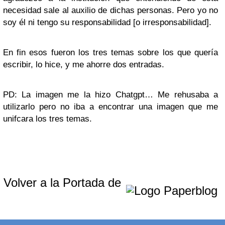
necesidad sale al auxilio de dichas personas. Pero yo no
soy él ni tengo su responsabilidad [o irresponsabilidad].
En fin esos fueron los tres temas sobre los que quería
escribir, lo hice, y me ahorre dos entradas.
PD: La imagen me la hizo Chatgpt… Me rehusaba a
utilizarlo pero no iba a encontrar una imagen que me
unifcara los tres temas.
Volver a la Portada de