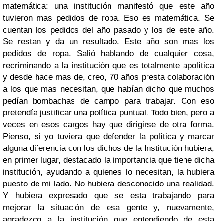
matemática: una institución manifestó que este año
tuvieron mas pedidos de ropa. Eso es matemática. Se
cuentan los pedidos del año pasado y los de este año.
Se restan y da un resultado. Este año son mas los
pedidos de ropa. Salió hablando de cualquier cosa,
recriminando a la institución que es totalmente apolítica
y desde hace mas de, creo, 70 años presta colaboración
a los que mas necesitan, que habían dicho que muchos
pedían bombachas de campo para trabajar. Con eso
pretendía justificar una política puntual. Todo bien, pero a
veces en esos cargos hay que dirigirse de otra forma.
Pienso, si yo tuviera que defender la política y marcar
alguna diferencia con los dichos de la Institución hubiera,
en primer lugar, destacado la importancia que tiene dicha
institución, ayudando a quienes lo necesitan, la hubiera
puesto de mi lado. No hubiera desconocido una realidad.
Y hubiera expresado que se esta trabajando para
mejorar la situación de esa gente y, nuevamente,
agradezco a la institución que entendiendo de esta