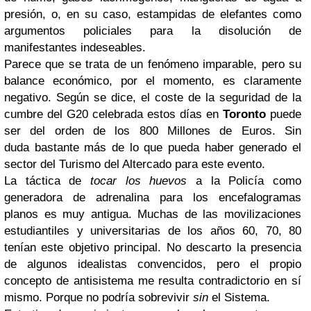
presión, o, en su caso, estampidas de elefantes como
argumentos policiales para la disolución de
manifestantes indeseables.
Parece que se trata de un fenómeno imparable, pero su
balance económico, por el momento, es claramente
negativo. Según se dice, el coste de la seguridad de la
cumbre del G20 celebrada estos días en
Toronto
puede
ser del orden de los 800 Millones de Euros. Sin
duda bastante más de lo que pueda haber generado el
sector del Turismo del Altercado para este evento.
La táctica de
tocar los huevos
a la Policía como
generadora de adrenalina para los encefalogramas
planos es muy antigua. Muchas de las movilizaciones
estudiantiles y universitarias de los años 60, 70, 80
tenían este objetivo principal. No descarto la presencia
de algunos idealistas convencidos, pero el propio
concepto de antisistema me resulta contradictorio en sí
mismo. Porque no podría sobrevivir
sin
el Sistema.