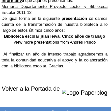
Informativ
a
que aquí os presentamos.
Memoria Departamento Proyecto Lector y Biblioteca
Escolar 2011-12
De igual forma en la siguiente
presentación
os damos
cuenta de la transformación de nuestra biblioteca a lo
largo de estos últimos cinco años:
Biblioteca escolar juan leiva. Cinco años de trabajo
View more
presentations
from
Andrés Pulido
Al finalizar un año de intenso trabajo agradecemos a
toda la comunidad educativa el apoyo y la colaboración
con la biblioteca escolar. Gracias.
Volver a la Portada de