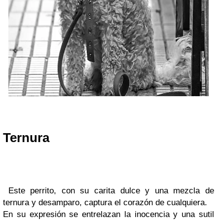
Ternura
Este perrito, con su carita dulce y una mezcla de
ternura y desamparo, captura el corazón de cualquiera.
En su expresión se entrelazan la inocencia y una sutil