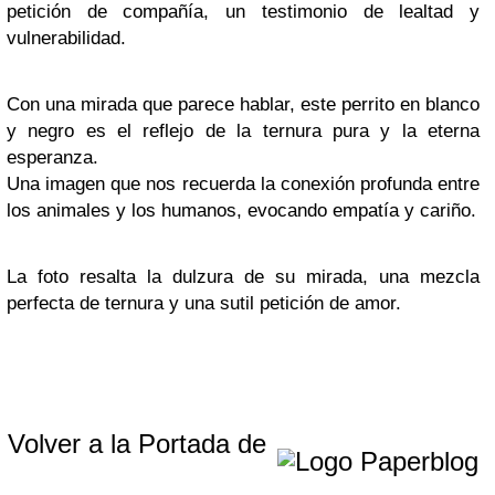
petición de compañía, un testimonio de lealtad y
vulnerabilidad.
Con una mirada que parece hablar, este perrito en blanco
y negro es el reflejo de la ternura pura y la eterna
esperanza.
Una imagen que nos recuerda la conexión profunda entre
los animales y los humanos, evocando empatía y cariño.
La foto resalta la dulzura de su mirada, una mezcla
perfecta de ternura y una sutil petición de amor.
Volver a la Portada de