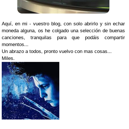
Aquí, en mi - vuestro blog, con solo abrirlo y sin echar
moneda alguna, os he colgado una selección de buenas
canciones, tranquilas para que podáis compartir
momentos...
Un abrazo a todos, pronto vuelvo con mas cosas...
Miles.