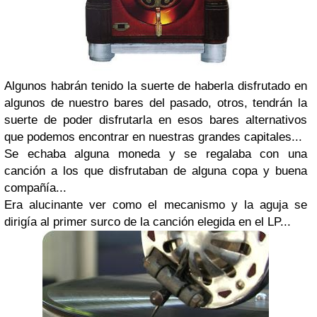
Algunos habrán tenido la suerte de haberla disfrutado en
algunos de nuestro bares del pasado, otros, tendrán la
suerte de poder disfrutarla en esos bares alternativos
que podemos encontrar en nuestras grandes capitales...
Se echaba alguna moneda y se regalaba con una
canción a los que disfrutaban de alguna copa y buena
compañía...
Era alucinante ver como el mecanismo y la aguja se
dirigía al primer surco de la canción elegida en el LP...