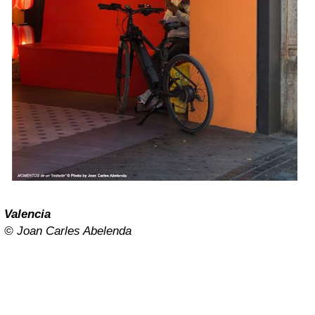
Valencia
©
Joan Carles Abelenda