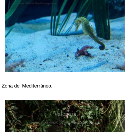
Zona del Mediterráneo.