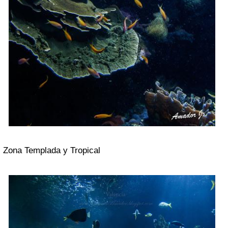
Zona Templada y Tropical