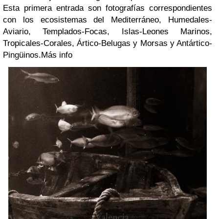
Esta primera entrada son fotografías correspondientes
con los ecosistemas del Mediterráneo, Humedales-
Aviario, Templados-Focas, Islas-Leones Marinos,
Tropicales-Corales,
Ártico-Belugas y Morsas y Antártico-
Pingüinos.
Más info