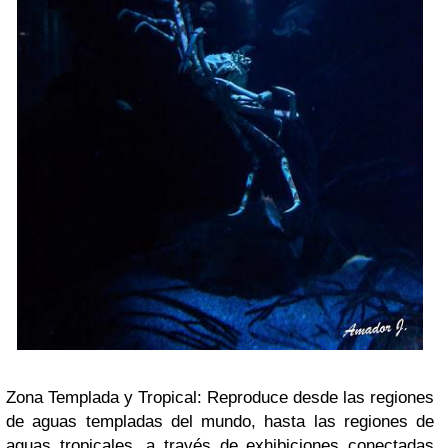
Zona Templada y Tropical: Reproduce desde las regiones
de aguas templadas del mundo, hasta las regiones de
aguas tropicales, a través de exhibiciones conectadas