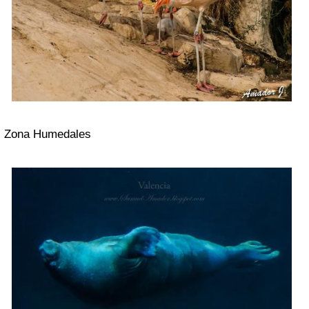
Zona Humedales