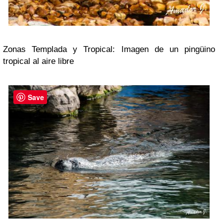
Zonas Templada y Tropical: Imagen de un pingüino
tropical al aire libre
Save