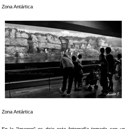
Zona Antártica
Zona Antártica