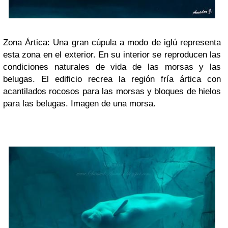
Zona Ártica: Una gran cúpula a modo de iglú representa
esta zona en el exterior. En su interior se reproducen las
condiciones naturales de vida de las morsas y las
belugas. El edificio recrea la región fría ártica con
acantilados rocosos para las morsas y bloques de hielos
para las belugas. Imagen de una morsa.