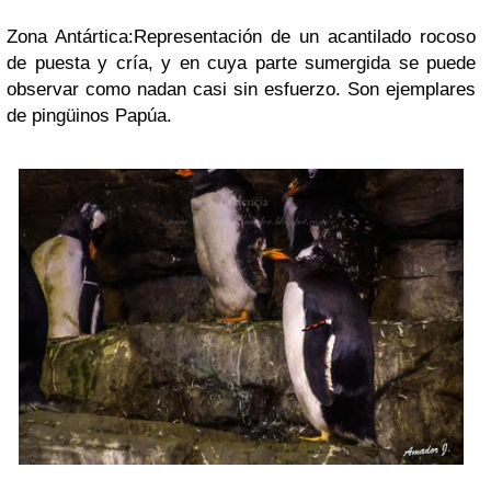
Zona Antártica:Representación de un acantilado rocoso
de puesta y cría, y en cuya parte sumergida se puede
observar como nadan casi sin esfuerzo. Son ejemplares
de pingüinos Papúa.