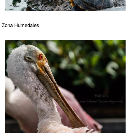
Zona Humedales