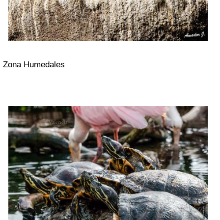
Zona Humedales