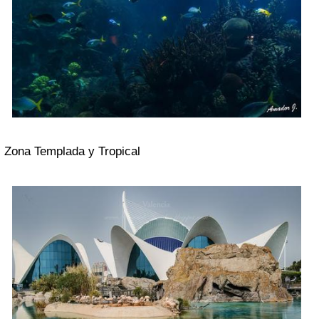
Zona Templada y Tropical