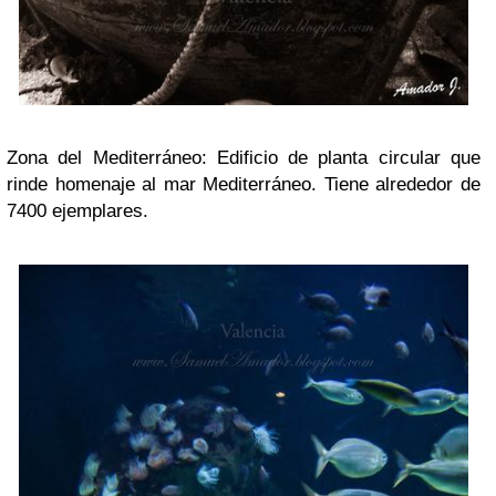
Zona del Mediterráneo: Edificio de planta circular que
rinde homenaje al mar Mediterráneo. Tiene alrededor de
7400 ejemplares.