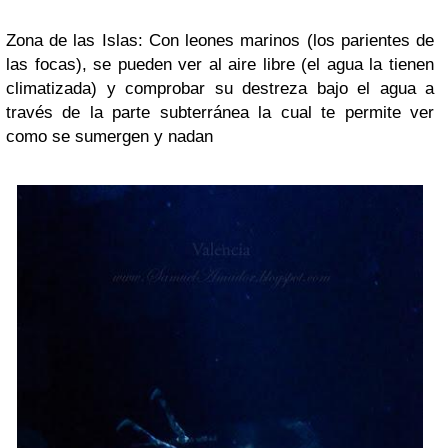
Zona de las Islas: Con leones marinos (los parientes de
las focas), se pueden ver al aire libre (el agua la tienen
climatizada) y comprobar su destreza bajo el agua a
través de la parte subterránea la cual te permite ver
como se sumergen y nadan