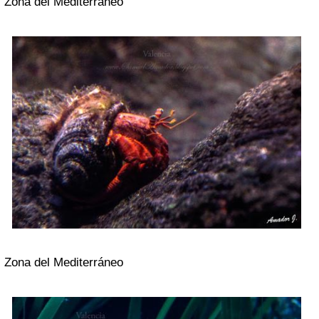
Zona del Mediterráneo
Zona del Mediterráneo