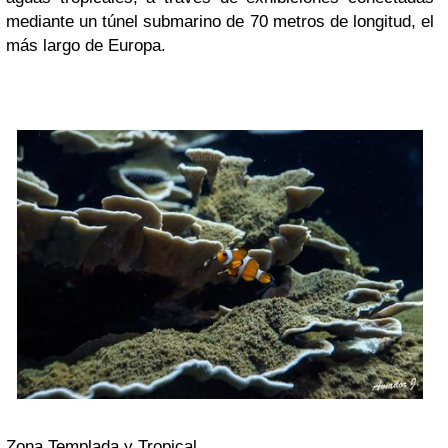
mediante un túnel submarino de 70 metros de longitud, el
más largo de Europa.
Zona Templada y Tropical