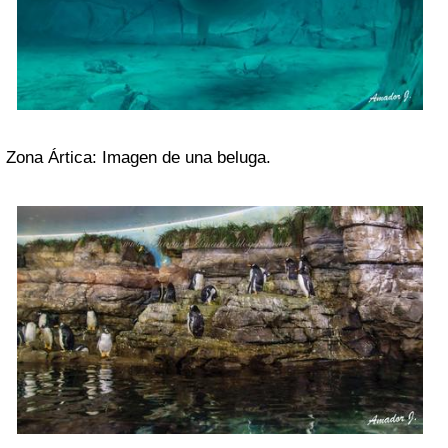
Zona Ártica: Imagen de una beluga.