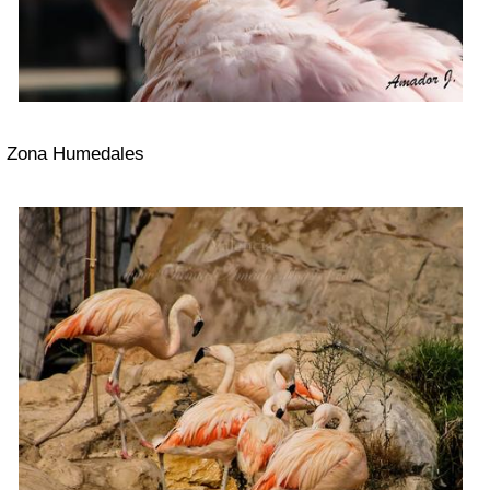
Zona Humedales