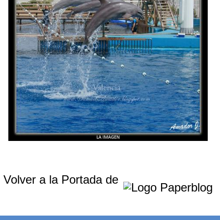
Volver a la Portada de