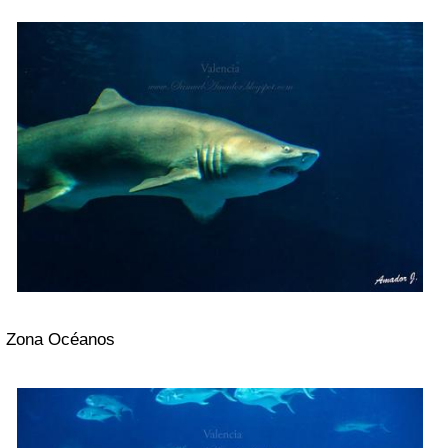
Zona Océanos