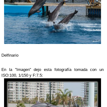
Delfinario
En la "Imagen" dejo esta fotografía tomada con un
ISO:100, 1/150 y F:7.5: