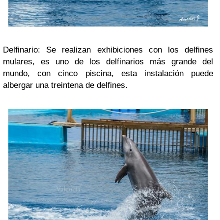
Delfinario: Se realizan exhibiciones con los delfines
mulares, es uno de los delfinarios más grande del
mundo, con cinco piscina, esta instalación puede
albergar una treintena de delfines.