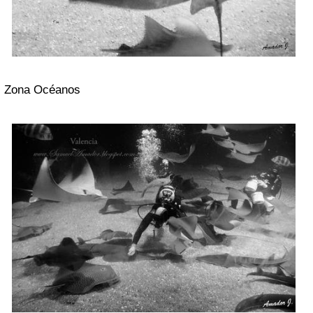
Zona Océanos