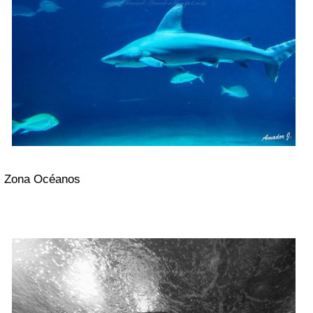
Zona Océanos