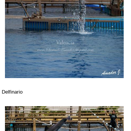
Delfinario