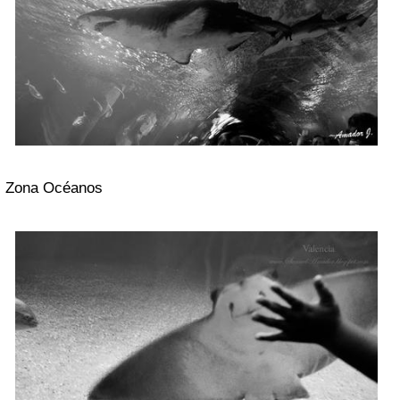
Zona Océanos