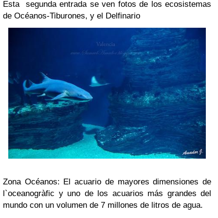
Esta segunda entrada se ven fotos de los ecosistemas
de Océanos-Tiburones, y el Delfinario
Zona Océanos: El acuario de mayores dimensiones de
l`oceanogràfic y uno de los acuarios más grandes del
mundo con un volumen de 7 millones de litros de agua.