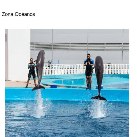
Zona Océanos