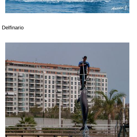
Delfinario