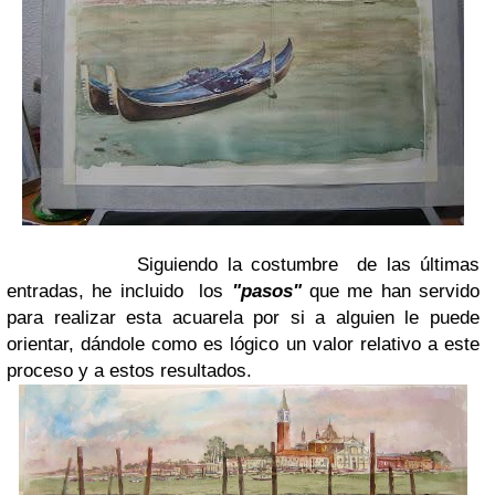
Siguiendo la costumbre de las últimas
entradas, he incluido los
"pasos"
que me han servido
para realizar esta acuarela por si a alguien le puede
orientar, dándole como es lógico un valor relativo a este
proceso y a estos resultados.