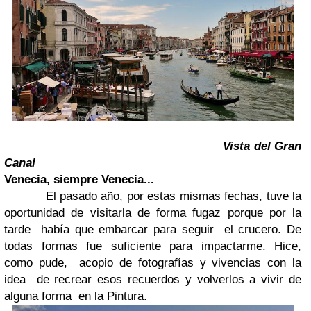
Vista del Gran
Canal
Venecia, siempre Venecia...
El pasado año, por estas mismas fechas, tuve la
oportunidad de visitarla de forma fugaz porque por la
tarde había que embarcar para seguir el crucero. De
todas formas fue suficiente para impactarme. Hice,
como pude, acopio de fotografías y vivencias con la
idea de recrear esos recuerdos y volverlos a vivir de
alguna forma en la Pintura.