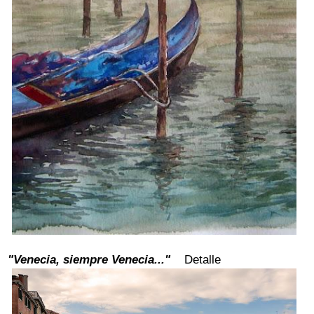
"Venecia, siempre Venecia..."
Detalle