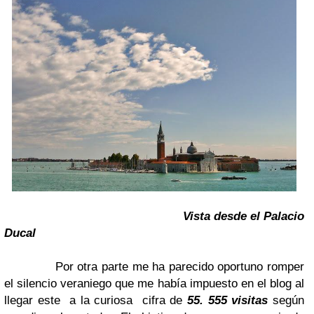
Vista desde el Palacio
Ducal
Por otra parte me ha parecido oportuno romper
el silencio veraniego que me había impuesto en el blog al
llegar este a la curiosa cifra de
55. 555 visitas
según