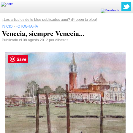
¿Los artículos de tu blog publicados aquí? ¡Propón tu blog!
INICIO
›
FOTOGRAFÍA
Venecia, siempre Venecia...
Publicado el 08 agosto 2012 por Albatros
Save