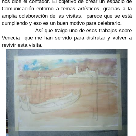
nos dice el contador. El objetivo de crear un espacio de
Comunicación entorno a temas artísticos, gracias a la
amplia colaboración de las visitas, parece que se está
cumpliendo y eso es un buen motivo para celebrarlo.
Así que traigo uno de esos trabajos sobre
Venecia que me han servido para disfrutar y volver a
revivir esta visita.