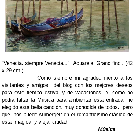
"Venecia, siempre Venecia..."
Acuarela. Grano fino . (42
x 29 cm.)
Como siempre mi agradecimiento a los
visitantes y amigos del blog con los mejores deseos
para este tiempo estival y de vacaciones. Y, como no
podía faltar la Música para ambientar esta entrada, he
elegido esta bella canción, muy conocida de todos, pero
que nos puede sumergeir en el romanticismo clásico de
esta mágica y vieja ciudad.
Música