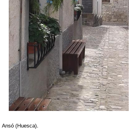
Ansó (Huesca).