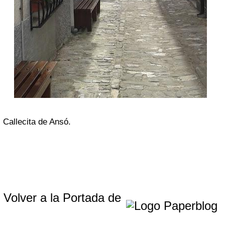
Callecita de Ansó.
Volver a la Portada de