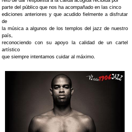
reto de dar respuesta a la cálida acogida recibida por
parte del público que nos ha acompañado en las cinco
ediciones anteriores y que acudido fielmente a disfrutar
de
la música a algunos de los templos del jazz de nuestro
país,
reconociendo con su apoyo la calidad de un cartel
artístico
que siempre intentamos cuidar al máximo.