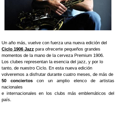
Un año más, vuelve con fuerza una nueva edición del
Ciclo 1906 Jazz
para ofrecerte pequeños grandes
momentos de la mano de la cerveza Premium 1906.
Los clubes representan la esencia del jazz, y por lo
tanto, de nuestro Ciclo. En esta nueva edición
volveremos a disfrutar durante cuatro meses, de más de
50 conciertos
con un amplio elenco de artistas
nacionales
e internacionales en los clubs más emblemáticos del
país.