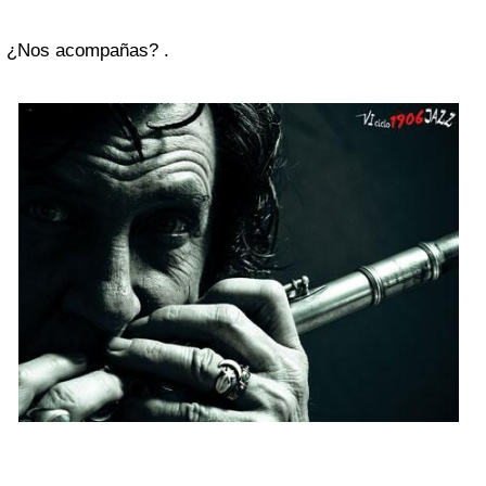
¿Nos acompañas? .