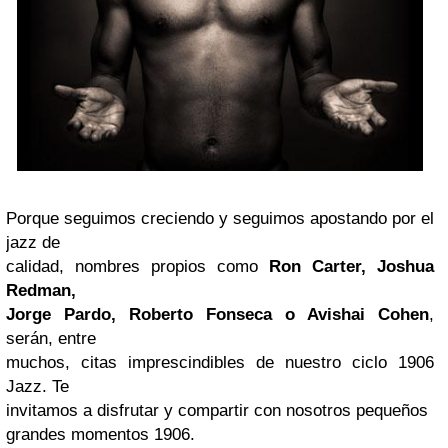
Porque seguimos creciendo y seguimos apostando por el
jazz de
calidad, nombres propios como
Ron Carter, Joshua
Redman,
Jorge Pardo, Roberto Fonseca o Avishai Cohen
,
serán, entre
muchos, citas imprescindibles de nuestro ciclo 1906
Jazz. Te
invitamos a disfrutar y compartir con nosotros pequeños
grandes momentos 1906.