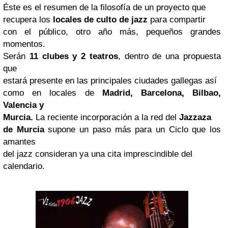
Éste es el resumen de la filosofía de un proyecto que
recupera los
locales de culto de jazz
para compartir
con el público, otro año más, pequeños grandes
momentos.
Serán
11 clubes y 2 teatros
, dentro de una propuesta
que
estará presente en las principales ciudades gallegas así
como en locales de
Madrid, Barcelona, Bilbao,
Valencia
y
Murcia.
La reciente incorporación a la red del
Jazzaza
de Murcia
supone un paso más para un Ciclo que los
amantes
del jazz consideran ya una cita imprescindible del
calendario.