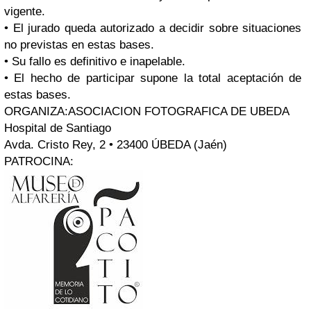
vigente.
• El jurado queda autorizado a decidir sobre situaciones
no previstas en estas bases.
• Su fallo es definitivo e inapelable.
• El hecho de participar supone la total aceptación de
estas bases.
ORGANIZA:
ASOCIACION FOTOGRAFICA DE UBEDA
Hospital de Santiago
Avda. Cristo Rey, 2 • 23400 ÚBEDA (Jaén)
PATROCINA: