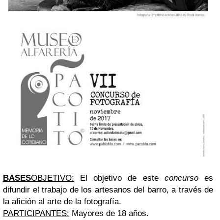
BASES
OBJETIVO:
El objetivo de este
concurso
es
difundir el trabajo de los artesanos del barro, a través de
la afición al arte de la fotografía.
PARTICIPANTES:
Mayores de 18 años.