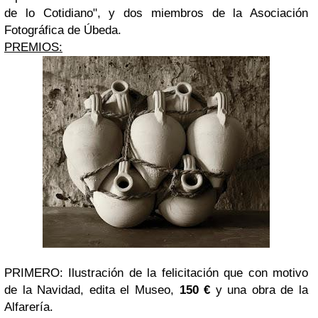
de lo Cotidiano", y dos miembros de la Asociación
Fotográfica de Úbeda.
PREMIOS:
PRIMERO: Ilustración de la felicitación que con motivo
de la Navidad, edita el Museo,
150 €
y una obra de la
Alfarería.