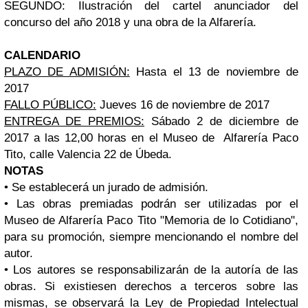
SEGUNDO: Ilustración del cartel anunciador del
concurso del año 2018 y una obra de la Alfarería.
CALENDARIO
PLAZO DE ADMISIÓN:
Hasta el 13 de noviembre de
2017
FALLO PÚBLICO:
Jueves 16 de noviembre de 2017
ENTREGA DE PREMIOS:
Sábado 2 de diciembre de
2017 a las 12,00 horas en el Museo de Alfarería Paco
Tito, calle Valencia 22 de Úbeda.
NOTAS
• Se establecerá un jurado de admisión.
• Las obras premiadas podrán ser utilizadas por el
Museo de Alfarería Paco Tito "Memoria de lo Cotidiano",
para su promoción, siempre mencionando el nombre del
autor.
• Los autores se responsabilizarán de la autoría de las
obras. Si existiesen derechos a terceros sobre las
mismas, se observará la Ley de Propiedad Intelectual