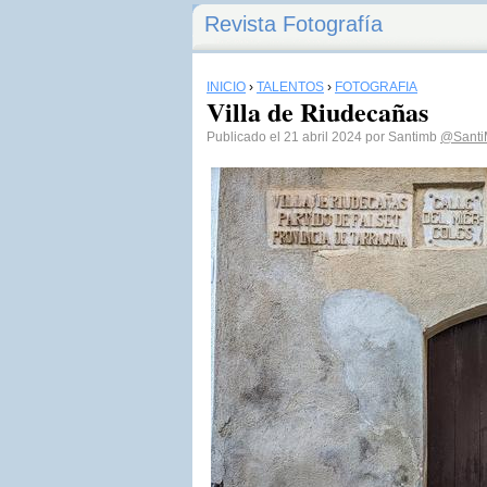
Revista Fotografía
INICIO
›
TALENTOS
›
FOTOGRAFÍA
Villa de Riudecañas
Publicado el 21 abril 2024 por Santimb
@Santi