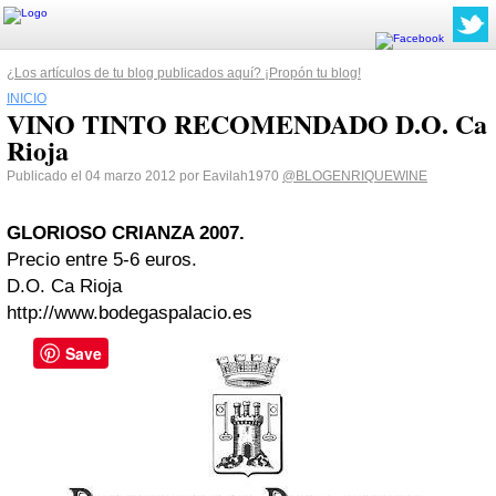
¿Los artículos de tu blog publicados aquí? ¡Propón tu blog!
INICIO
VINO TINTO RECOMENDADO D.O. Ca
Rioja
Publicado el 04 marzo 2012 por Eavilah1970
@BLOGENRIQUEWINE
GLORIOSO CRIANZA 2007.
Precio entre 5-6 euros.
D.O. Ca Rioja
http://www.bodegaspalacio.es
Save