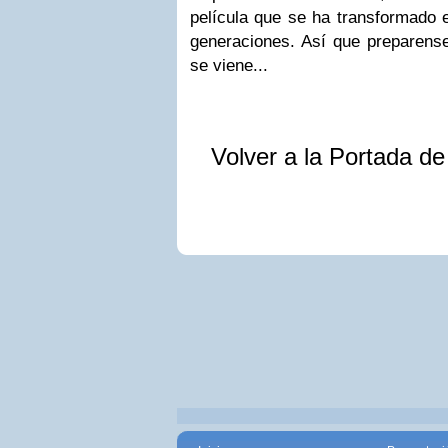
película que se ha transformado 
generaciones. Así que preparense
se viene...
Volver a la Portada d