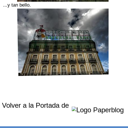
...y tan bello.
Volver a la Portada de