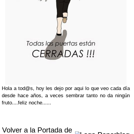
Hola a tod@s, hoy les dejo por aqui lo que veo cada día
desde hace años, a veces sembrar tanto no da ningún
fruto....feliz noche......
Volver a la Portada de