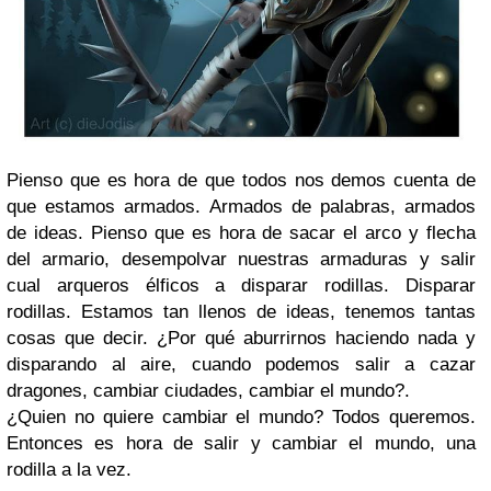
Pienso que es hora de que todos nos demos cuenta de
que estamos armados. Armados de palabras, armados
de ideas. Pienso que es hora de sacar el arco y flecha
del armario, desempolvar nuestras armaduras y salir
cual arqueros élficos a disparar rodillas. Disparar
rodillas. Estamos tan llenos de ideas, tenemos tantas
cosas que decir. ¿Por qué aburrirnos haciendo nada y
disparando al aire, cuando podemos salir a cazar
dragones, cambiar ciudades, cambiar el mundo?.
¿Quien no quiere cambiar el mundo? Todos queremos.
Entonces es hora de salir y cambiar el mundo, una
rodilla a la vez.