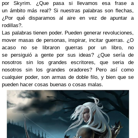
por Skyrim. ¿Que pasa si llevamos esa frase a
un ámbito más real? Si nuestras palabras son flechas,
¿Por qué disparamos al aire en vez de apuntar a
rodillas?.
Las palabras tienen poder. Pueden generar revoluciones,
mover masas de personas, inspirar, incitar guerras. ¿O
acaso no se libraron guerras por un libro, no
se persiguió a gente por sus ideas? ¿Que sería de
nosotros sin los grandes escritores, que seria de
nosotros sin los grandes oradores? Pero así como
cualquier poder, son armas de doble filo, y bien que se
pueden hacer cosas buenas o cosas malas.