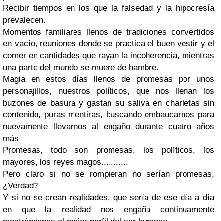
Recibir tiempos en los que la falsedad y la hipocresía
prevalecen.
Momentos familiares llenos de tradiciones convertidos
en vacío, reuniones donde se practica el buen vestir y el
comer en cantidades que rayan la incoherencia, mientras
una parte del mundo se muere de hambre.
Magia en estos días llenos de promesas por unos
personajillos, nuestros políticos, que nos llenan los
buzones de basura y gastan su saliva en charletas sin
contenido, puras mentiras, buscando embaucarnos para
nuevamente llevarnos al engaño durante cuatro años
más
Promesas, todo son promesas, los políticos, los
mayores, los reyes magos...........
Pero claro si no se rompieran no serían promesas,
¿Verdad?
Y si no se crean realidades, que sería de ese día a día
en que la realidad nos engaña continuamente