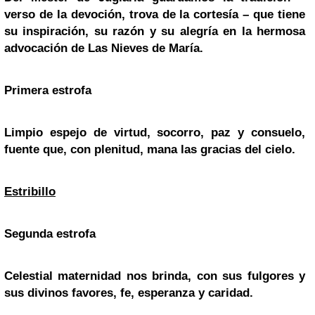
verso de la devoción, trova de la cortesía – que tiene
su inspiración, su razón y su alegría en la hermosa
advocación de Las Nieves de María.
Primera estrofa
Limpio espejo de virtud, socorro, paz y consuelo,
fuente que, con plenitud, mana las gracias del cielo.
Estribillo
Segunda estrofa
Celestial maternidad nos brinda, con sus fulgores y
sus divinos favores, fe, esperanza y caridad.