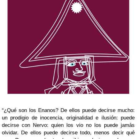
“¿Qué son los Enanos? De ellos puede decirse mucho:
un prodigio de inocencia, originalidad e ilusión: puede
decirse con Nervo: quien los vio no los puede jamás
olvidar. De ellos puede decirse todo, menos decir qué