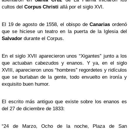
cultos del
Corpus Christi
allá por el siglo XVI.
El 19 de agosto de 1558, el obispo de
Canarias
ordenó
que se hiciese un teatro en la puerta de la Iglesia del
Salvador
durante el Corpus.
En el siglo XVII aparecieron unos “Xigantes” junto a los
que actuaban cabezudos y enanos. Y ya, en el siglo
XVIII, aparecieron unos “hombres” regordetes y ridículos
que se burlaban de la gente, todo envuelto en ironía y
exquisito buen humor.
El escrito más antiguo que existe sobre los enanos es
del 27 de diciembre de 1833:
“24 de Marzo, Ocho de la noche, Plaza de San