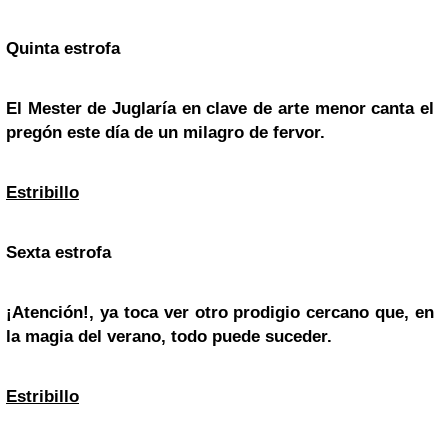
Quinta estrofa
El Mester de Juglaría en clave de arte menor canta el
pregón este día de un milagro de fervor.
Estribillo
Sexta estrofa
¡Atención!, ya toca ver otro prodigio cercano que, en
la magia del verano, todo puede suceder.
Estribillo