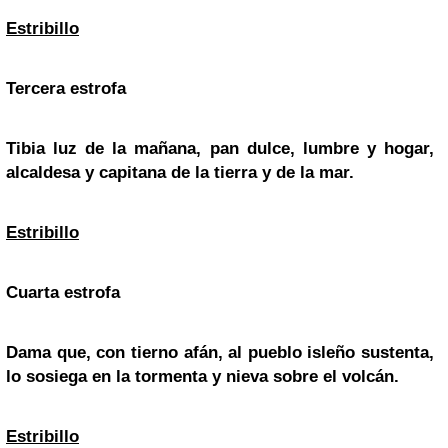
Estribillo
Tercera estrofa
Tibia luz de la mañana, pan dulce, lumbre y hogar,
alcaldesa y capitana de la tierra y de la mar.
Estribillo
Cuarta estrofa
Dama que, con tierno afán, al pueblo isleño sustenta,
lo sosiega en la tormenta y nieva sobre el volcán.
Estribillo