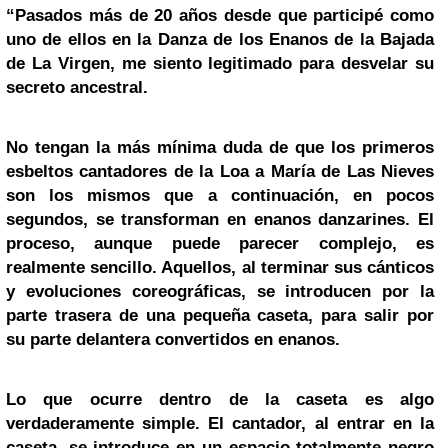
“Pasados más de 20 años desde que participé como
uno de ellos en la Danza de los Enanos de la Bajada
de La Virgen, me siento legitimado para desvelar su
secreto ancestral.
No tengan la más mínima duda de que los primeros
esbeltos cantadores de la Loa a María de Las Nieves
son los mismos que a continuación, en pocos
segundos, se transforman en enanos danzarines. El
proceso, aunque puede parecer complejo, es
realmente sencillo. Aquellos, al terminar sus cánticos
y evoluciones coreográficas, se introducen por la
parte trasera de una pequeña caseta, para salir por
su parte delantera convertidos en enanos.
Lo que ocurre dentro de la caseta es algo
verdaderamente simple. El cantador, al entrar en la
caseta, se introduce en un espacio totalmente negro