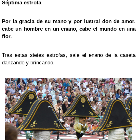
Séptima estrofa
Por la gracia de su mano y por lustral don de amor,
cabe un hombre en un enano, cabe el mundo en una
flor.
Tras estas sietes estrofas, sale el enano de la caseta
danzando y brincando.