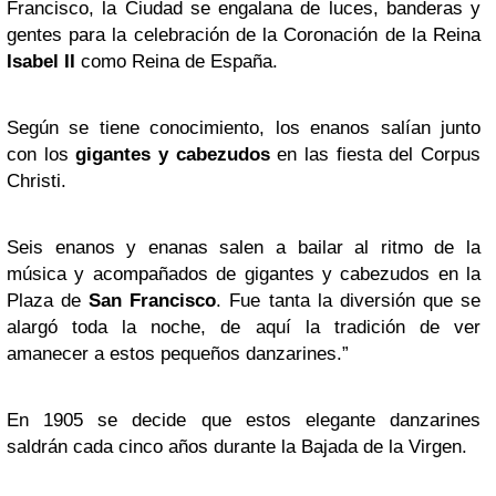
Francisco, la Ciudad se engalana de luces, banderas y
gentes para la celebración de la Coronación de la Reina
Isabel II
como Reina de España.
Según se tiene conocimiento, los enanos salían junto
con los
gigantes y cabezudos
en las fiesta del Corpus
Christi.
Seis enanos y enanas salen a bailar al ritmo de la
música y acompañados de gigantes y cabezudos en la
Plaza de
San Francisco
. Fue tanta la diversión que se
alargó toda la noche, de aquí la tradición de ver
amanecer a estos pequeños danzarines.”
En 1905 se decide que estos elegante danzarines
saldrán cada cinco años durante la Bajada de la Virgen.