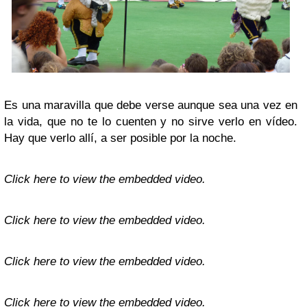
Es una maravilla que debe verse aunque sea una vez en
la vida, que no te lo cuenten y no sirve verlo en vídeo.
Hay que verlo allí, a ser posible por la noche.
Click here to view the embedded video.
Click here to view the embedded video.
Click here to view the embedded video.
Click here to view the embedded video.