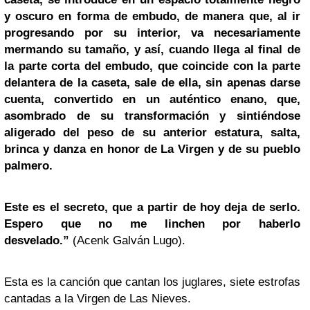
y oscuro en forma de embudo, de manera que, al ir
progresando por su interior, va necesariamente
mermando su tamaño, y así, cuando llega al final de
la parte corta del embudo, que coincide con la parte
delantera de la caseta, sale de ella, sin apenas darse
cuenta, convertido en un auténtico enano, que,
asombrado de su transformación y sintiéndose
aligerado del peso de su anterior estatura, salta,
brinca y danza en honor de La Virgen y de su pueblo
palmero.
Este es el secreto, que a partir de hoy deja de serlo.
Espero que no me linchen por haberlo
desvelado.”
(Acenk Galván Lugo).
Esta es la canción que cantan los juglares, siete estrofas
cantadas a la Virgen de Las Nieves.