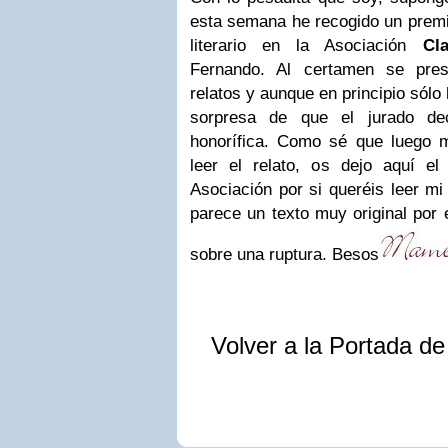
esta semana he recogido un premi
literario en la Asociación
Cl
Fernando. Al certamen se pres
relatos y aunque en principio sólo
sorpresa de que el jurado de
honorífica. Como sé que luego m
leer el relato, os dejo aquí e
Asociación por si queréis leer mi
parece un texto muy original por 
sobre una ruptura. Besos
Volver a la Portada d