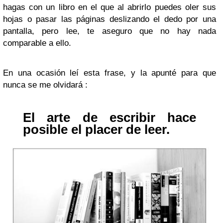
hagas con un libro en el que al abrirlo puedes oler sus
hojas o pasar las páginas deslizando el dedo por una
pantalla, pero lee, te aseguro que no hay nada
comparable a ello.
En una ocasión leí esta frase, y la apunté para que
nunca se me olvidará :
El arte de escribir hace
posible el placer de leer.