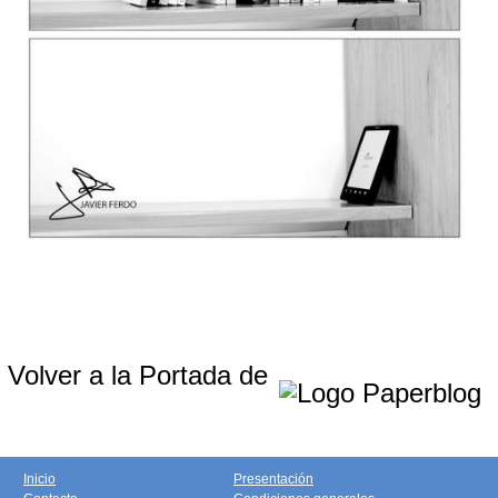
Volver a la Portada de
Inicio
Presentación