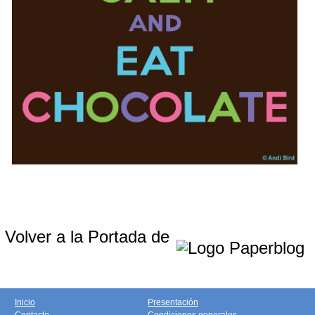
Volver a la Portada de
Inicio
Presentación
Contacto
Condiciones generales