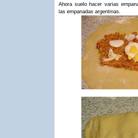
Ahora suelo hacer varias empana
las empanadas argentinas.