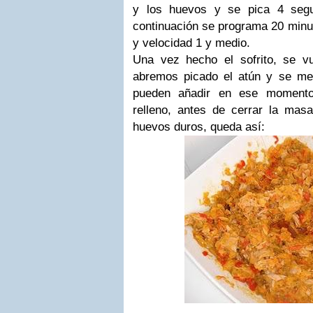
y los huevos y se pica 4 seg
continuación se programa 20 minu
y velocidad 1 y medio.
Una vez hecho el sofrito, se v
abremos picado el atún y se me
pueden añadir en ese momento,
relleno, antes de cerrar la masa.
huevos duros, queda así: