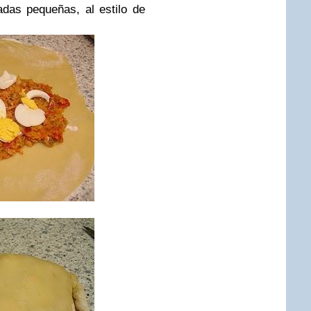
das pequeñas, al estilo de