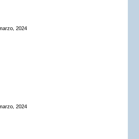
marzo, 2024
marzo, 2024