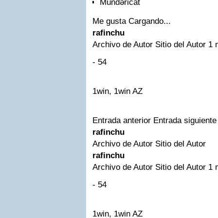
Mündəricat
Me gusta
Cargando...
rafinchu
Archivo de Autor
Sitio del Autor
1 
- 54
1win, 1win AZ
Entrada anterior Entrada siguiente
rafinchu
Archivo de Autor
Sitio del Autor
rafinchu
Archivo de Autor
Sitio del Autor
1 
- 54
1win, 1win AZ