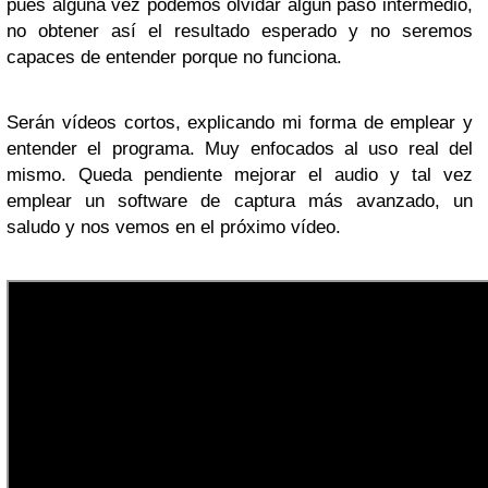
pues alguna vez podemos olvidar algún paso intermedio,
no obtener así el resultado esperado y no seremos
capaces de entender porque no funciona.
Serán vídeos cortos, explicando mi forma de emplear y
entender el programa. Muy enfocados al uso real del
mismo. Queda pendiente mejorar el audio y tal vez
emplear un software de captura más avanzado, un
saludo y nos vemos en el próximo vídeo.