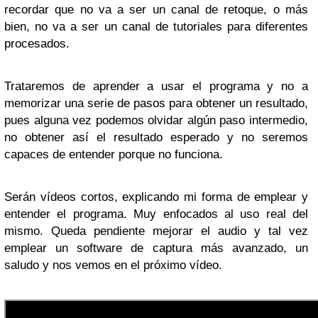
recordar que no va a ser un canal de retoque, o más
bien, no va a ser un canal de tutoriales para diferentes
procesados.
Trataremos de aprender a usar el programa y no a
memorizar una serie de pasos para obtener un resultado,
pues alguna vez podemos olvidar algún paso intermedio,
no obtener así el resultado esperado y no seremos
capaces de entender porque no funciona.
Serán vídeos cortos, explicando mi forma de emplear y
entender el programa. Muy enfocados al uso real del
mismo. Queda pendiente mejorar el audio y tal vez
emplear un software de captura más avanzado, un
saludo y nos vemos en el próximo vídeo.