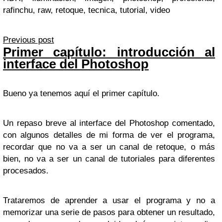
rafinchu, raw, retoque, tecnica, tutorial, video
Previous post
Primer capítulo: introducción al
interface del Photoshop
Bueno ya tenemos aquí el primer capítulo.
Un repaso breve al interface del Photoshop comentado,
con algunos detalles de mi forma de ver el programa,
recordar que no va a ser un canal de retoque, o más
bien, no va a ser un canal de tutoriales para diferentes
procesados.
Trataremos de aprender a usar el programa y no a
memorizar una serie de pasos para obtener un resultado,