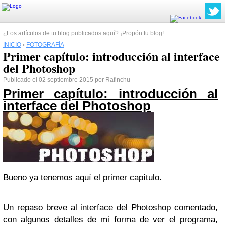
¿Los artículos de tu blog publicados aquí? ¡Propón tu blog!
INICIO
›
FOTOGRAFÍA
Primer capítulo: introducción al interface
del Photoshop
Publicado el 02 septiembre 2015 por Rafinchu
Primer capítulo: introducción al
interface del Photoshop
Bueno ya tenemos aquí el primer capítulo.
Un repaso breve al interface del Photoshop comentado,
con algunos detalles de mi forma de ver el programa,