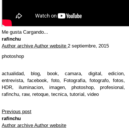
Me gusta
Cargando...
rafinchu
Author archive
Author website
2 septiembre, 2015
photoshop
actualidad, blog, book, camara, digital, edicion,
entrevista, facebook, foto, Fotografia, fotografo, fotos,
HDR, iluminacion, imagen, photoshop, profesional,
rafinchu, raw, retoque, tecnica, tutorial, video
Previous post
rafinchu
Author archive
Author website