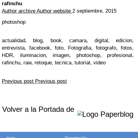
rafinchu
Author archive
Author website
2 septiembre, 2015
photoshop
actualidad, blog, book, camara, digital, edicion,
entrevista, facebook, foto, Fotografia, fotografo, fotos,
HDR, iluminacion, imagen, photoshop, profesional,
rafinchu, raw, retoque, tecnica, tutorial, video
Previous post
Previous post
Volver a la Portada de