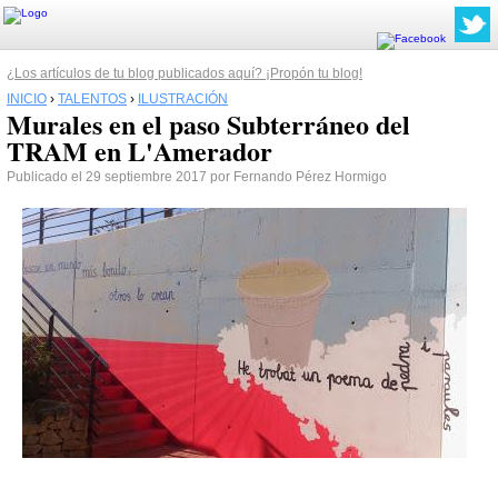
¿Los artículos de tu blog publicados aquí? ¡Propón tu blog!
INICIO
›
TALENTOS
›
ILUSTRACIÓN
Murales en el paso Subterráneo del
TRAM en L'Amerador
Publicado el 29 septiembre 2017 por Fernando Pérez Hormigo