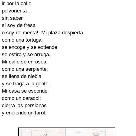
ir por la calle
polvorienta
sin saber
si soy de fresa
o soy de menta!. Mi plaza despierta
como una tortuga:
se encoge y se extiende
se estira y se arruga.
Mi calle se enrosca
como una serpiente:
se llena de niebla
y se traga a la gente.
Mi casa se esconde
como un caracol:
cierra las persianas
y enciende un farol.