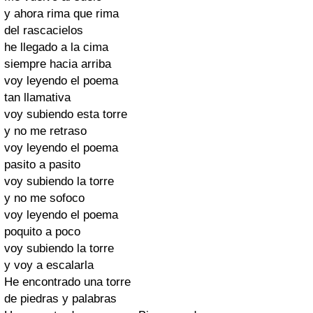
y ahora rima que rima
del rascacielos
he llegado a la cima
siempre hacia arriba
voy leyendo el poema
tan llamativa
voy subiendo esta torre
y no me retraso
voy leyendo el poema
pasito a pasito
voy subiendo la torre
y no me sofoco
voy leyendo el poema
poquito a poco
voy subiendo la torre
y voy a escalarla
He encontrado una torre
de piedras y palabras