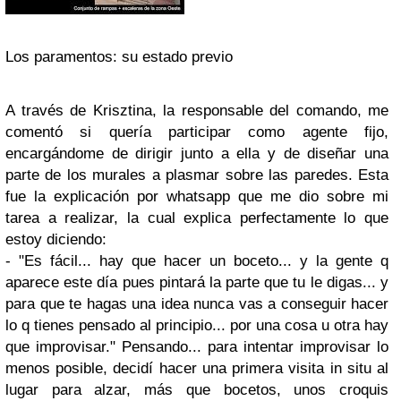
Los paramentos: su estado previo
A través de Krisztina, la responsable del comando, me
comentó si quería participar como agente fijo,
encargándome de dirigir junto a ella y de diseñar una
parte de los murales a plasmar sobre las paredes. Esta
fue la explicación por whatsapp que me dio sobre mi
tarea a realizar, la cual explica perfectamente lo que
estoy diciendo:
- "Es fácil... hay que hacer un boceto... y la gente q
aparece este día pues pintará la parte que tu le digas... y
para que te hagas una idea nunca vas a conseguir hacer
lo q tienes pensado al principio... por una cosa u otra hay
que improvisar." Pensando... para intentar improvisar lo
menos posible, decidí hacer una primera visita in situ al
lugar para alzar, más que bocetos, unos croquis