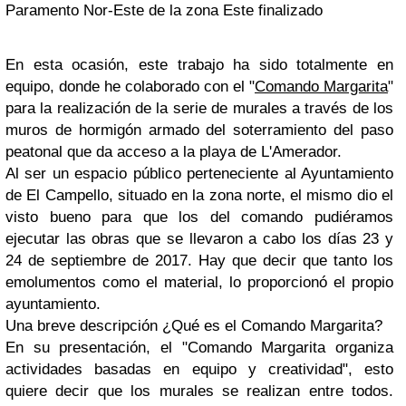
Paramento Nor-Este de la zona Este finalizado
En esta ocasión, este trabajo ha sido totalmente en
equipo, donde he colaborado con el "
Comando Margarita
"
para la realización de la serie de murales a través de los
muros de hormigón armado del soterramiento del paso
peatonal que da acceso a la playa de L'Amerador.
Al ser un espacio público perteneciente al Ayuntamiento
de El Campello, situado en la zona norte, el mismo dio el
visto bueno para que los del comando pudiéramos
ejecutar las obras que se llevaron a cabo los días 23 y
24 de septiembre de 2017. Hay que decir que tanto los
emolumentos como el material, lo proporcionó el propio
ayuntamiento.
Una breve descripción ¿Qué es el Comando Margarita?
En su presentación, el "
Comando Margarita organiza
actividades basadas en equipo y creatividad
", esto
quiere decir que los murales se realizan entre todos.