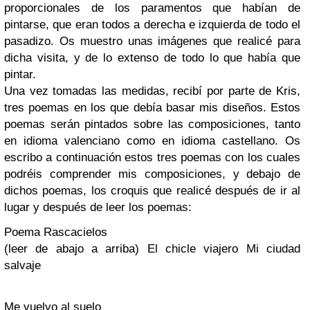
proporcionales de los paramentos que habían de
pintarse, que eran todos a derecha e izquierda de todo el
pasadizo. Os muestro unas imágenes que realicé para
dicha visita, y de lo extenso de todo lo que había que
pintar.
Una vez tomadas las medidas, recibí por parte de Kris,
tres poemas en los que debía basar mis diseños. Estos
poemas serán pintados sobre las composiciones, tanto
en idioma valenciano como en idioma castellano. Os
escribo a continuación estos tres poemas con los cuales
podréis comprender mis composiciones, y debajo de
dichos poemas, los croquis que realicé después de ir al
lugar y después de leer los poemas:
Poema Rascacielos
(leer de abajo a arriba) El chicle viajero Mi ciudad
salvaje
Me vuelvo al suelo