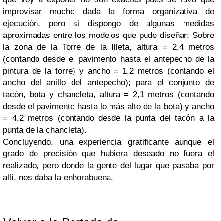
improvisar mucho dada la forma organizativa de
ejecución, pero si dispongo de algunas medidas
aproximadas entre los modelos que pude diseñar: Sobre
la zona de la Torre de la Illeta, altura = 2,4 metros
(contando desde el pavimento hasta el antepecho de la
pintura de la torre) y ancho = 1,2 metros (contando el
ancho del anillo del antepecho); para el conjunto de
tacón, bota y chancleta, altura = 2,1 metros (contando
desde el pavimento hasta lo más alto de la bota) y ancho
= 4,2 metros (contando desde la punta del tacón a la
punta de la chancleta).
Concluyendo, una experiencia gratificante aunque el
grado de precisión que hubiera deseado no fuera el
realizado, pero donde la gente del lugar que pasaba por
allí, nos daba la enhorabuena.