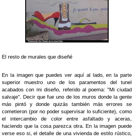
El resto de murales que diseñé
En la imagen que puedes ver aquí al lado, en la parte
superior muestro uno de los paramentos del tunel
acabados con mi diseño, referido al poema: "Mi ciudad
salvaje". Decir que fue uno de los muros donde la gente
más pintó y donde quizás también más errores se
cometieron (por no poder supervisar lo suficiente), como
el intercambio de color entre asfaltado y aceras,
haciendo que la cosa parezca otra. En la imagen puede
verse eso si, el detalle de una vivienda de estilo rústico,