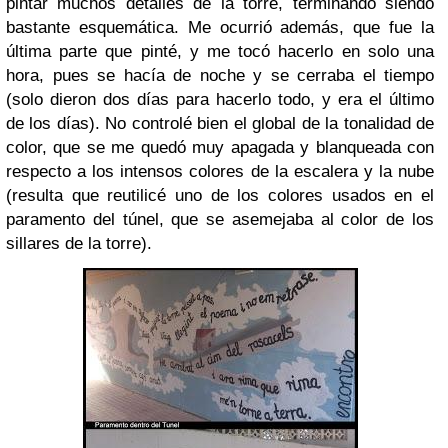
pintar muchos detalles de la torre, terminando siendo
bastante esquemática. Me ocurrió además, que fue la
última parte que pinté, y me tocó hacerlo en solo una
hora, pues se hacía de noche y se cerraba el tiempo
(solo dieron dos días para hacerlo todo, y era el último
de los días). No controlé bien el global de la tonalidad de
color, que se me quedó muy apagada y blanqueada con
respecto a los intensos colores de la escalera y la nube
(resulta que reutilicé uno de los colores usados en el
paramento del túnel, que se asemejaba al color de los
sillares de la torre).