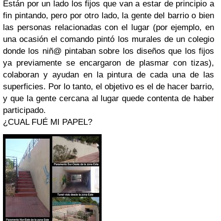
Están por un lado los fijos que van a estar de principio a
fin pintando, pero por otro lado, la gente del barrio o bien
las personas relacionadas con el lugar (por ejemplo, en
una ocasión el comando pintó los murales de un colegio
donde los niñ@ pintaban sobre los diseños que los fijos
ya previamente se encargaron de plasmar con tizas),
colaboran y ayudan en la pintura de cada una de las
superficies. Por lo tanto, el objetivo es el de hacer barrio,
y que la gente cercana al lugar quede contenta de haber
participado.
¿CUAL FUÉ MI PAPEL?