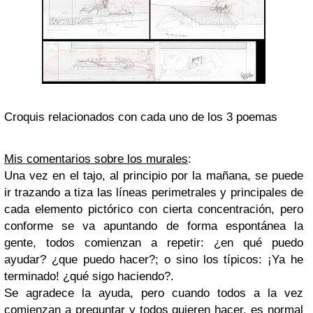
Croquis relacionados con cada uno de los 3 poemas
Mis comentarios sobre los murales
:
Una vez en el tajo, al principio por la mañana, se puede
ir trazando a tiza las líneas perimetrales y principales de
cada elemento pictórico con cierta concentración, pero
conforme se va apuntando de forma espontánea la
gente, todos comienzan a repetir: ¿en qué puedo
ayudar? ¿que puedo hacer?; o sino los típicos: ¡Ya he
terminado! ¿qué sigo haciendo?.
Se agradece la ayuda, pero cuando todos a la vez
comienzan a preguntar y todos quieren hacer, es normal