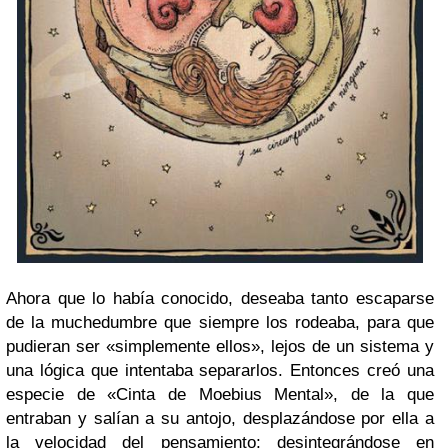
Ahora que lo había conocido, deseaba tanto escaparse
de la muchedumbre que siempre los rodeaba, para que
pudieran ser «simplemente ellos», lejos de un sistema y
una lógica que intentaba separarlos. Entonces creó una
especie de «Cinta de Moebius Mental», de la que
entraban y salían a su antojo, desplazándose por ella a
la velocidad del pensamiento; desintegrándose en