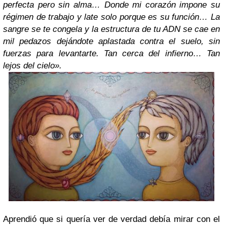
perfecta pero sin alma… Donde mi corazón impone su
régimen de trabajo y late solo porque es su función… La
sangre se te congela y la estructura de tu ADN se cae en
mil pedazos dejándote aplastada contra el suelo, sin
fuerzas para levantarte. Tan cerca del infierno… Tan
lejos del cielo».
Aprendió que si quería ver de verdad debía mirar con el