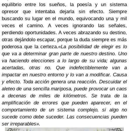
equilibrio entre los sueños, la poesía y un sistema
opresor que intentaba dejarla sin efecto. Siempre
buscando su lugar en el mundo, equivocando una y mil
veces el camino. A veces ignorando las señales,
perdiendo oportunidades. A veces abrazando su destino,
otras dejándolo escapar, porque la duda siempre es más
poderosa que la certeza.
«La posibilidad de elegir es lo
que va a determinar gran parte de nuestro destino. Uno
va haciendo elecciones a lo largo de su vida; algunas
acertadas, otras no. Que indefectiblemente van a
impactar en nuestro entorno y lo van a modificar. Causa
y efecto. Toda acción genera una reacción. Descuidar el
aleteo de una sencilla mariposa, puede provocar un caos
a decenas de miles de kilómetros. Se trata de la
amplificación de errores que pueden aparecer, en el
comportamiento de un sistema complejo, si algo no
sucede como debe suceder. Las consecuencias pueden
ser irreparables».