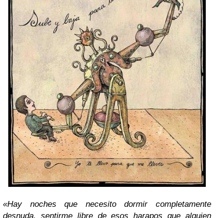
«Hay noches que necesito dormir completamente
desnuda, sentirme libre de esos harapos que alguien