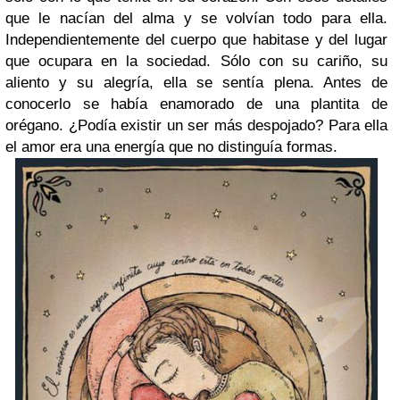
que le nacían del alma y se volvían todo para ella.
Independientemente del cuerpo que habitase y del lugar
que ocupara en la sociedad. Sólo con su cariño, su
aliento y su alegría, ella se sentía plena. Antes de
conocerlo se había enamorado de una plantita de
orégano. ¿Podía existir un ser más despojado? Para ella
el amor era una energía que no distinguía formas.