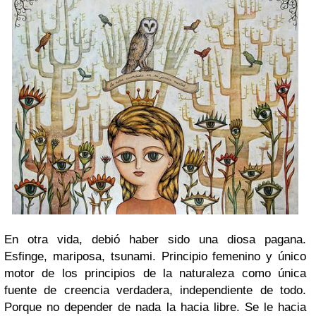
En otra vida, debió haber sido una diosa pagana.
Esfinge, mariposa, tsunami. Principio femenino y único
motor de los principios de la naturaleza como única
fuente de creencia verdadera, independiente de todo.
Porque no depender de nada la hacia libre. Se le hacia