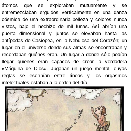
átomos que se exploraban mutuamente y se
entremezclaban erguidos verticalmente en una danza
cósmica de una extraordinaria belleza y colores nunca
vistos, bajo el hechizo de mil lunas. Así abrían una
puerta dimensional y juntos se elevaban hasta las
antípodas de Casiopea, en la Nebulosa del Corazón; un
lugar en el universo donde sus almas se encontraban y
recordaban quiénes eran. Un lugar a donde sólo podían
llegar quienes eran capaces de crear la verdadera
«Máquina de Dios». Jugaban un juego mental, cuyas
reglas se escribían entre líneas y los orgasmos
intelectuales estaban a la orden del día.