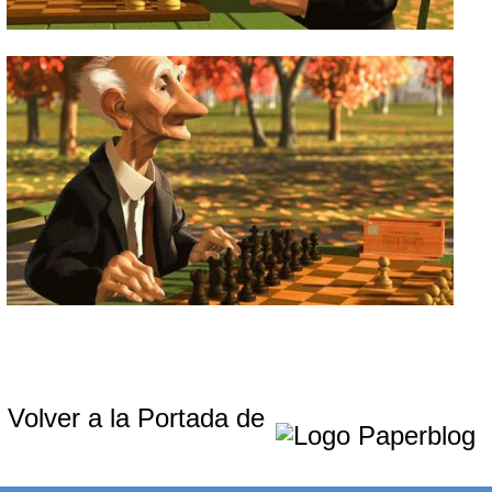
Volver a la Portada de