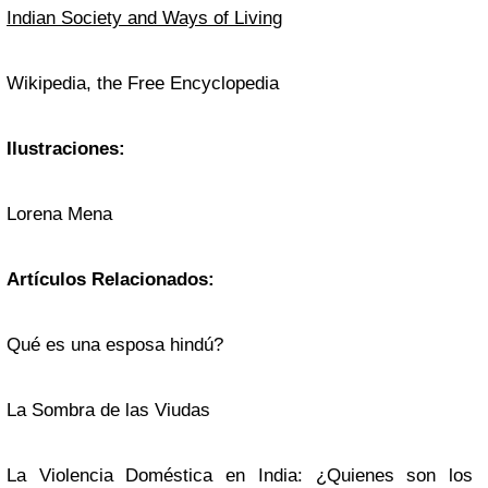
Indian Society and Ways of Living
Wikipedia, the Free Encyclopedia
Ilustraciones:
Lorena Mena
Artículos Relacionados:
Qué es una esposa hindú?
La Sombra de las Viudas
La Violencia Doméstica en India: ¿Quienes son los