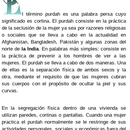
l término purdah es una palabra persa cuyo
significado es cortina. El purdah consiste en la práctica
de la seclusión de la mujer ya sea por razones religiosas
o sociales que se lleva a cabo en la actualidad en
Afghanistan, Bangladesh, Pakistán y algunas zonas del
norte de
la India
. En palabras más simples: consiste en
la práctica de prevenir a los hombres de ver a las
mujeres. El purdah se lleva a cabo de dos maneras. Una
de ellas es la separación física de ambos sexos y la
otra, mediante el requisito de que las mujeres cubran
sus cuerpos con el propósito de ocultar la piel y sus
curvas.
En la segregación física dentro de una vivienda se
utilizan paredes, cortinas o pantallas. Cuando una mujer
practica el purdah normalmente se le restringe de sus
actividades personales, sociales y económicas fuera del