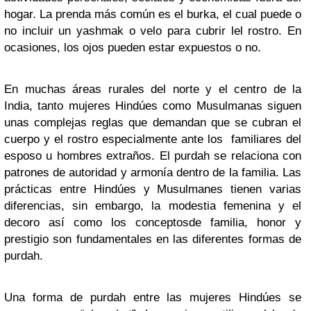
hogar. La prenda más común es el burka, el cual puede o
no incluir un yashmak o velo para cubrir lel rostro. En
ocasiones, los ojos pueden estar expuestos o no.
En muchas áreas rurales del norte y el centro de la
India, tanto mujeres Hindúes como Musulmanas siguen
unas complejas reglas que demandan que se cubran el
cuerpo y el rostro especialmente ante los familiares del
esposo u hombres extraños. El purdah se relaciona con
patrones de autoridad y armonía dentro de la familia. Las
prácticas entre Hindúes y Musulmanes tienen varias
diferencias, sin embargo, la modestia femenina y el
decoro así como los conceptosde familia, honor y
prestigio son fundamentales en las diferentes formas de
purdah.
Una forma de purdah entre las mujeres Hindúes se