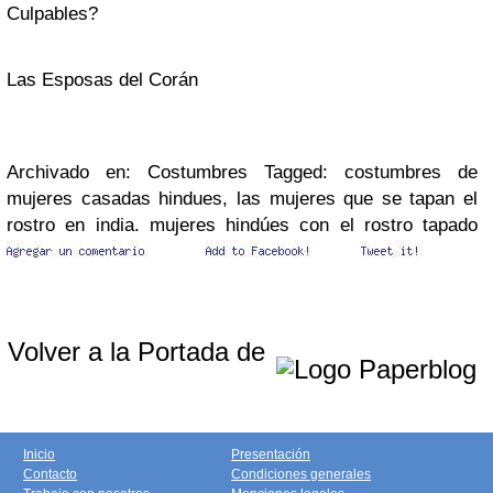
Culpables?
Las Esposas del Corán
Archivado en: Costumbres Tagged: costumbres de
mujeres casadas hindues, las mujeres que se tapan el
rostro en india. mujeres hindúes con el rostro tapado
Volver a la Portada de
Inicio
Presentación
Contacto
Condiciones generales