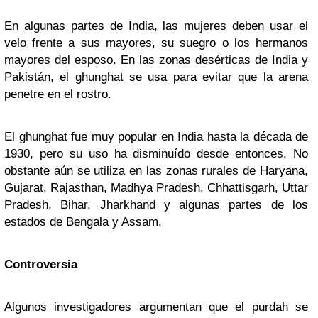
En algunas partes de India, las mujeres deben usar el
velo frente a sus mayores, su suegro o los hermanos
mayores del esposo. En las zonas desérticas de India y
Pakistán, el ghunghat se usa para evitar que la arena
penetre en el rostro.
El ghunghat fue muy popular en India hasta la década de
1930, pero su uso ha disminuído desde entonces. No
obstante aún se utiliza en las zonas rurales de Haryana,
Gujarat, Rajasthan, Madhya Pradesh, Chhattisgarh, Uttar
Pradesh, Bihar, Jharkhand y algunas partes de los
estados de Bengala y Assam.
Controversia
Algunos investigadores argumentan que el purdah se