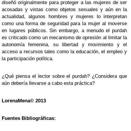
diseñó originalmente para proteger a las mujeres de ser
acosadas y vistas como objetos sexuales y aún en la
actualidad, algunos hombres y mujeres lo interpretan
como una forma de seguridad para la mujer al moverse
en lugares públicos. Sin embargo, a menudo el purdah
es criticado como un mecanismo de opresión al limitar la
autonomía femenina, su libertad y movimiento y el
acceso a recursos tales como la educación, el empleo y
la participación política.
¿Qué piensa el lector sobre el purdah? ¿Considera que
aún debería llevarse a cabo esta práctica?
LorenaMena© 2013
Fuentes Bibliográficas: