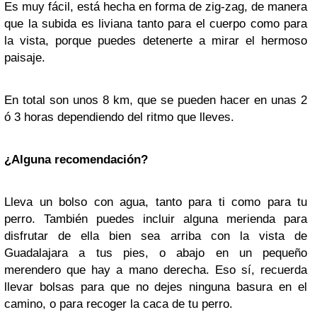
Es muy fácil, está hecha en forma de zig-zag, de manera
que la subida es liviana tanto para el cuerpo como para
la vista, porque puedes detenerte a mirar el hermoso
paisaje.
En total son unos 8 km, que se pueden hacer en unas 2
ó 3 horas dependiendo del ritmo que lleves.
¿Alguna recomendación?
Lleva un bolso con agua, tanto para ti como para tu
perro. También puedes incluir alguna merienda para
disfrutar de ella bien sea arriba con la vista de
Guadalajara a tus pies, o abajo en un pequeño
merendero que hay a mano derecha. Eso sí, recuerda
llevar bolsas para que no dejes ninguna basura en el
camino, o para recoger la caca de tu perro.