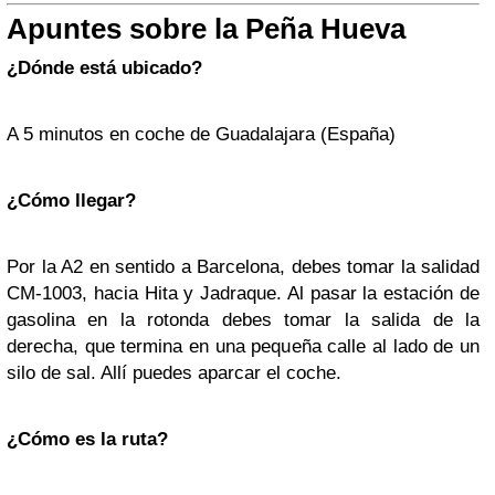
Apuntes sobre la Peña Hueva
¿Dónde está ubicado?
A 5 minutos en coche de Guadalajara (España)
¿Cómo llegar?
Por la A2 en sentido a Barcelona, debes tomar la salidad
CM-1003, hacia Hita y Jadraque. Al pasar la estación de
gasolina en la rotonda debes tomar la salida de la
derecha, que termina en una pequeña calle al lado de un
silo de sal. Allí puedes aparcar el coche.
¿Cómo es la ruta?