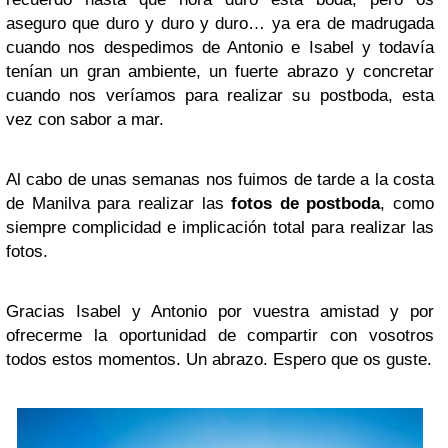
aseguro que duro y duro y duro… ya era de madrugada
cuando nos despedimos de Antonio e Isabel y todavía
tenían un gran ambiente, un fuerte abrazo y concretar
cuando nos veríamos para realizar su postboda, esta
vez con sabor a mar.
Al cabo de unas semanas nos fuimos de tarde a la costa
de Manilva para realizar las
fotos de postboda
, como
siempre complicidad e implicación total para realizar las
fotos.
Gracias Isabel y Antonio por vuestra amistad y por
ofrecerme la oportunidad de compartir con vosotros
todos estos momentos. Un abrazo. Espero que os guste.