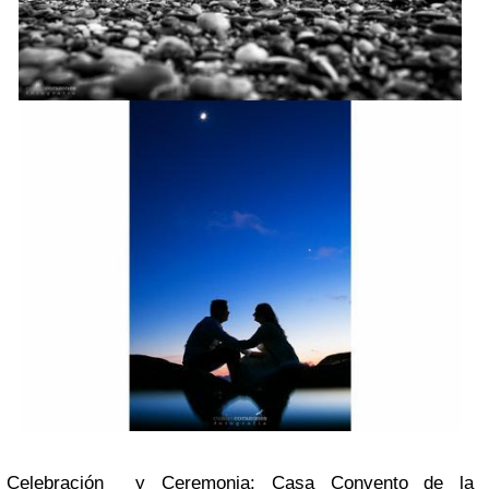
Celebración y Ceremonia: Casa Convento de la