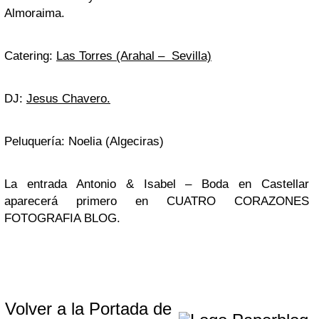
Almoraima.
Catering:
Las Torres (Arahal – Sevilla)
DJ:
Jesus Chavero.
Peluquería: Noelia (Algeciras)
La entrada Antonio & Isabel – Boda en Castellar
aparecerá primero en CUATRO CORAZONES
FOTOGRAFIA BLOG.
Volver a la Portada de