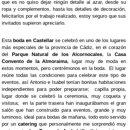
que es no quiso dejar ningún detalle al azar, desde su
ropa y complementos, hasta los detalles de decoración,
felicitarlos por el trabajo realizado, estoy seguro que sus
invitados supieron apreciarlo.
Esta
boda en Castellar
se celebró en uno de los lugares
más especiales de la provincia de Cádiz, en el corazón
del
Parque Natural de los Alcornocales
, la
Casa
Convento de la Almoraima
, lugar muy de moda en
estos momentos, pero centrémonos en la boda. El lugar
reúne todas las condiciones para celebrar este tipo de
eventos, así Antonio e Isabel tenían bonitas habitaciones
independientes para poder prepararse; capilla propia,
lugar donde se celebró la ceremonia, muy coqueta y
vistosa; en la parte trasera han inaugurábamos el gran
salón que han construido para eventos, grande y muy
luminoso, ideal para bodas de mañana, todo esto servido
por un
catering
que personalmente me sorprendió muy