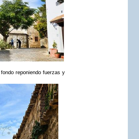
fondo reponiendo fuerzas y