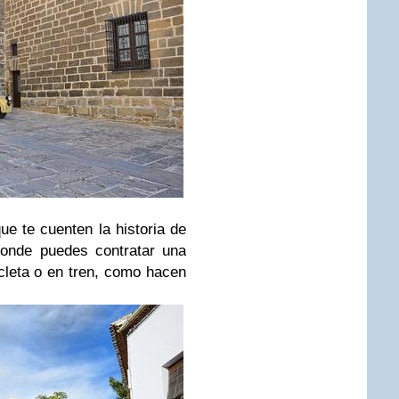
ue te cuenten la historia de
onde puedes contratar una
icleta o en tren, como hacen