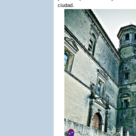
ciudad.