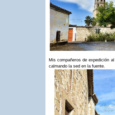
Mis compañeros de expedición al 
calmando la sed en la fuente.