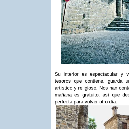
Su interior es espectacular y v
tesoros que contiene, guarda u
artístico y religioso. Nos han con
mañana es gratuito, así que de
perfecta para volver otro día.