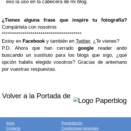
eso la uso en la cabecera de mi blog.
¿Tienes alguna frase que inspire tu fotografía?
Compártela con nosotros
***************************************
Estoy en
Facebook
y también en
Twitter
. ¿Te vienes?
P.D. Ahora que han cerrado
google
reader ando
buscando un sustituto para los blogs que sigo, ¿qué
opción habéis elegido vosotros? Gracias de antemano
por vuestras respuestas.
Volver a la Portada de
Inicio
Presentación
Contacto
Condiciones generales