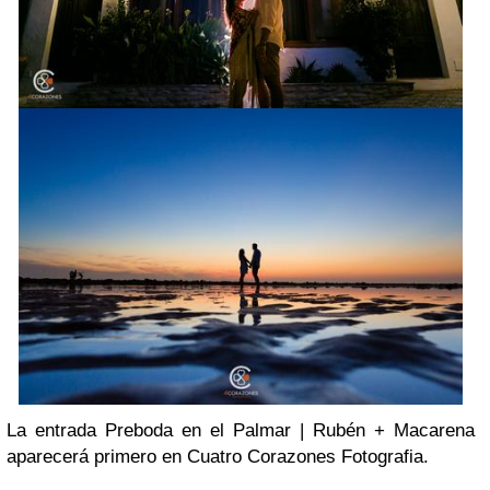
La entrada Preboda en el Palmar | Rubén + Macarena
aparecerá primero en Cuatro Corazones Fotografia.