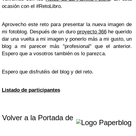
ocasión con el #RetoLibro.
Aprovecho este reto para presentar la nueva imagen de
mi fotoblog. Después de un duro
proyecto 366
he querido
dar una vuelta a mi imagen y ponerlo más a mi gusto, un
blog a mi parecer más "profesional" que el anterior.
Espero que a vosotros también os lo parezca.
Espero que disfrutéis del blog y del reto.
Listado de participantes
Volver a la Portada de