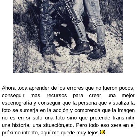
Ahora toca aprender de los errores que no fueron pocos,
conseguir mas recursos para crear una mejor
escenografía y conseguir que la persona que visualiza la
foto se sumerja en la acción y comprenda que la imagen
no es en si solo una foto sino que pretende transmitir
una historia, una situación,etc. Pero todo eso sera en el
próximo intento, aquí me quede muy lejos