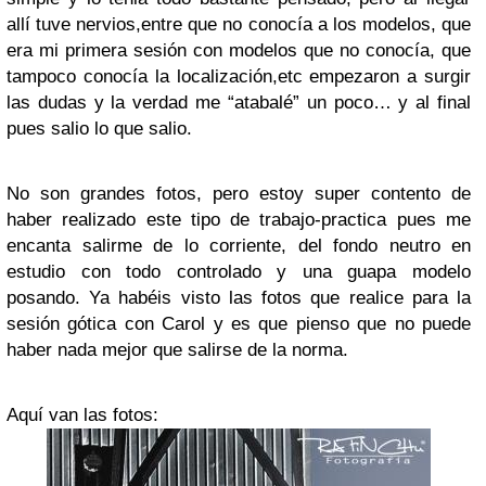
allí tuve nervios,entre que no conocía a los modelos, que
era mi primera sesión con modelos que no conocía, que
tampoco conocía la localización,etc empezaron a surgir
las dudas y la verdad me “atabalé” un poco… y al final
pues salio lo que salio.
No son grandes fotos, pero estoy super contento de
haber realizado este tipo de trabajo-practica pues me
encanta salirme de lo corriente, del fondo neutro en
estudio con todo controlado y una guapa modelo
posando. Ya habéis visto las fotos que realice para la
sesión gótica con Carol y es que pienso que no puede
haber nada mejor que salirse de la norma.
Aquí van las fotos: