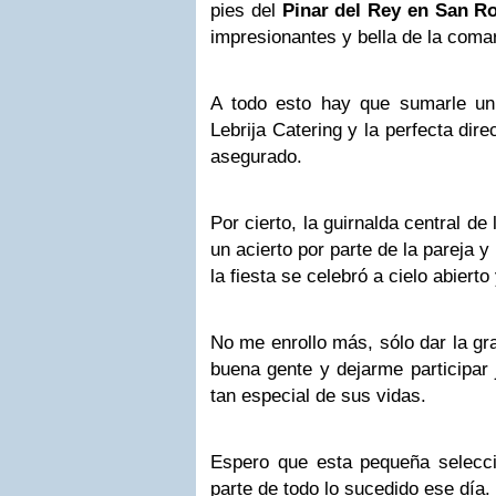
pies del
Pinar del Rey en San R
impresionantes y bella de la coma
A todo esto hay que sumarle un
Lebrija Catering y la perfecta direc
asegurado.
Por cierto, la guirnalda central de
un acierto por parte de la pareja y
la fiesta se celebró a cielo abiert
No me enrollo más, sólo dar la gr
buena gente y dejarme participar 
tan especial de sus vidas.
Espero que esta pequeña selecci
parte de todo lo sucedido ese día.